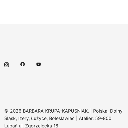
© 2026 BARBARA KRUPA-KAPUŚNIAK. | Polska, Dolny
Śląsk, Izery, Łużyce, Bolesławiec | Atelier: 59-800
Lubań ul. Zgorzelecka 18