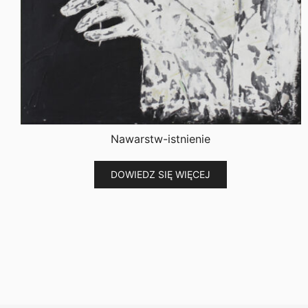
Nawarstw-istnienie
DOWIEDZ SIĘ WIĘCEJ