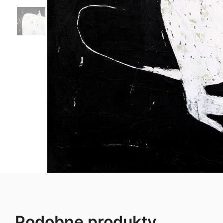
Podobne produkty