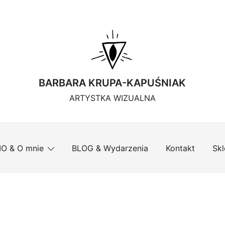
BARBARA KRUPA-KAPUŚNIAK
ARTYSTKA WIZUALNA
IO & O mnie
BLOG & Wydarzenia
Kontakt
Skl