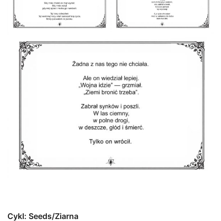
Cykl: Seeds/Ziarna