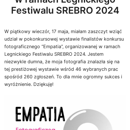
Festiwalu SREBRO 2024
W piątkowy wieczór, 17 maja, miałam zaszczyt wziąć
udział w pokonkursowej wystawie finalistów konkursu
fotograficznego “Empatia”, organizowanej w ramach
Legnickiego Festiwalu SREBRO 2024. Jestem
niezwykle dumna, że moja fotografia znalazła się na
tej prestiżowej wystawie wśród 46 wybranych prac
spośród 260 zgłoszeń. To dla mnie ogromny sukces i
wyróżnienie. Dziękuję!